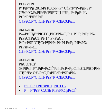
19.05.2019
Р’ РјР°Рµ 2016Рі Р±С‹Р»Р° СѓРґР°Р»РµРЅР°
С‰РёС‚РѕРІРёРґРЅР°СЏ Р¶РµР»РµР·Р°,
РґРёР°РіРЅРѕР·...
С‡РёС‚Р°С‚СЊ РґР°Р»СЊС€Рµ...
09.12.2018
Р—РґСЂР°РІСЃС‚РІСѓР№С‚Рµ. РЈ РјРѕРµР№
РґРѕС‡РµСЂРё 14 Р»РµС‚
РѕР±РЅР°СЂСѓР¶РёР»Рё РІ Р»РµРІРѕР№
РґРѕР»Рё...
С‡РёС‚Р°С‚СЊ РґР°Р»СЊС€Рµ...
28.10.2018
РћС‚С†Сѓ
63РіРѕРґР°.РїР»РѕСЃРєРѕРєР»РµС‚РѕС‡РЅС‹Р№
СЂР°Рє С‰РёС‚РѕРІРёРґРЅРѕР№...
С‡РёС‚Р°С‚СЊ РґР°Р»СЊС€Рµ...
Р’СЃРµ РІРѕРїСЂРѕСЃС‹
Р—Р°РґР°С‚СЊ РІРѕРїСЂРѕСЃ