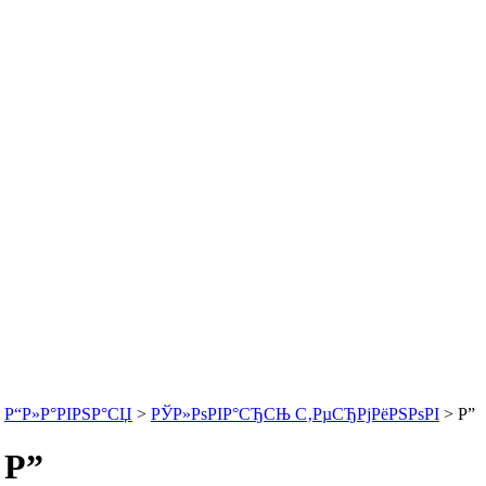
Р—Р°РґР°С‚С
Р“Р»Р°РІРЅР°СЏ
>
РЎР»РѕРІР°СЂСЊ С‚РµСЂРјРёРЅРѕРІ
> Р”
Р”